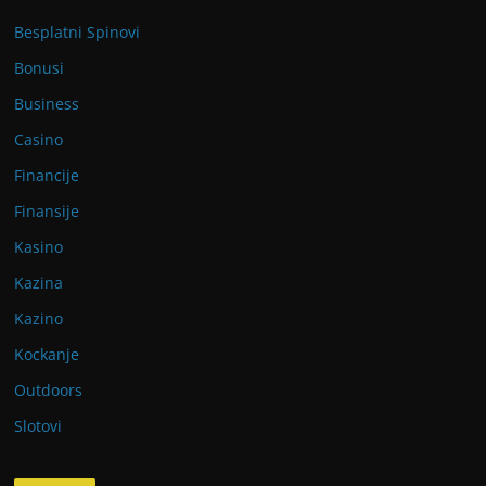
Besplatni Spinovi
Bonusi
Business
Casino
Financije
Finansije
Kasino
Kazina
Kazino
Kockanje
Outdoors
Slotovi