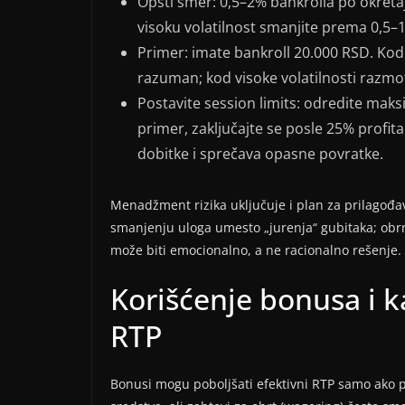
Opšti smer: 0,5–2% bankrolla po okretaju
visoku volatilnost smanjite prema 0,5–1
Primer: imate bankroll 20.000 RSD. Kod 
razuman; kod visoke volatilnosti razmo
Postavite session limits: odredite maksi
primer, zaključajte se posle 25% profita 
dobitke i sprečava opasne povratke.
Menadžment rizika uključuje i plan za prilagođa
smanjenju uloga umesto „jurenja“ gubitaka; obr
može biti emocionalno, a ne racionalno rešenje.
Korišćenje bonusa i k
RTP
Bonusi mogu poboljšati efektivni RTP samo ako p