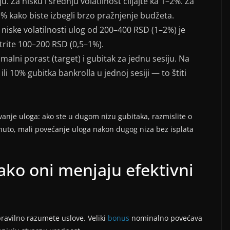
. Za nisku i srednju volatilnost ciljajte ka 1–2%. Za
% kako biste izbegli brzo pražnjenje budžeta.
niske volatilnosti ulog od 200–400 RSD (1–2%) je
trite 100–200 RSD (0,5–1%).
malni porast (target) i gubitak za jednu sesiju. Na
ili 10% gubitka bankrolla u jednoj sesiji — to štiti
vanje uloga: ako ste u dugom nizu gubitaka, razmislite o
nuto, mali povećanje uloga nakon dugog niza bez isplata
ako oni menjaju efektivni
ravilno razumete uslove. Veliki
bonus
nominalno povećava