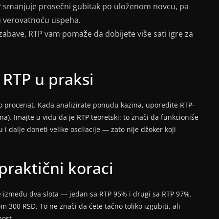
TP smanjuje prosečni gubitak po uloženom novcu, pa
ću verovatnoću uspeha.
z zabave, RTP vam pomaže da dobijete više sati igre za
i RTP u praksi
kao procenat. Kada analizirate ponudu kazina, uporedite RTP-
na). Imajte u vidu da je RTP teoretski: to znači da funkcioniše
 i dalje doneti velike oscilacije — zato nije džoker koji
praktični koraci
e između dva slota — jedan sa RTP 95% i drugi sa RTP 97%.
 300 RSD. To ne znači da ćete tačno toliko izgubiti, ali
nost.