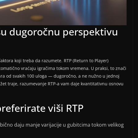
šu dugoročnu perspektivu
faktora koji treba da razumete. RTP (Return to Player)
tomatično vraćaju igračima tokom vremena. U praksi, to znači
ara od svakih 100 uloga — dugoročno, a ne nužno u jednoj
udžet traje, razumevanje RTP-a vam daje kvantitativnu osnovu
referirate viši RTP
 obično daju manje varijacije u gubitcima tokom velikog