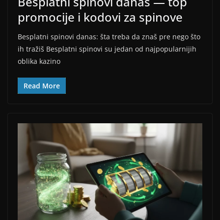
Besplatni spinovi danas — top
promocije i kodovi za spinove
Besplatni spinovi danas: šta treba da znaš pre nego što
ih tražiš Besplatni spinovi su jedan od najpopularnijih
oblika kazino
Read More