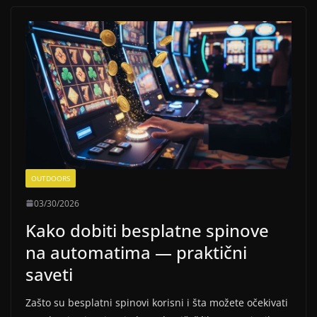
OUTDOORS
03/30/2026
Kako dobiti besplatne spinove
na automatima — praktični
saveti
Zašto su besplatni spinovi korisni i šta možete očekivati