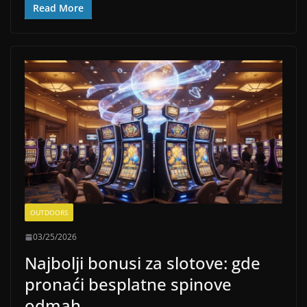
Read More
OUTDOORS
03/25/2026
Najbolji bonusi za slotove: gde
pronaći besplatne spinove
odmah