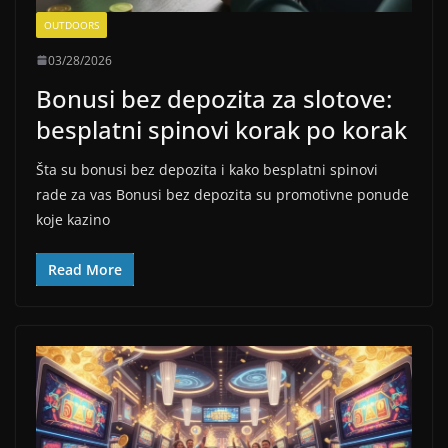
OUTDOORS
03/28/2026
Bonusi bez depozita za slotove:
besplatni spinovi korak po korak
Šta su bonusi bez depozita i kako besplatni spinovi
rade za vas Bonusi bez depozita su promotivne ponude
koje kazino
Read More