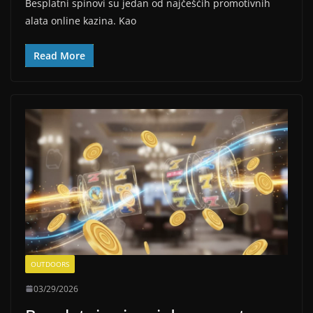
Besplatni spinovi su jedan od najčešćih promotivnih
alata online kazina. Kao
Read More
OUTDOORS
03/29/2026