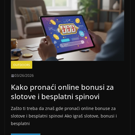
OUTDOORS
03/26/2026
Kako pronaći online bonusi za
slotove i besplatni spinovi
Zašto ti treba da znaš gde pronaći online bonuse za
slotove i besplatni spinovi Ako igraš slotove, bonusi i
besplatni