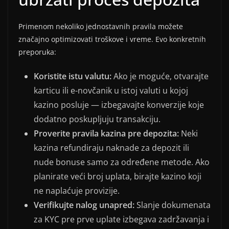
Primenom nekoliko jednostavnih pravila možete
značajno optimizovati troškove i vreme. Evo konkretnih
preporuka:
Koristite istu valutu:
Ako je moguće, otvarajte
karticu ili e-novčanik u istoj valuti u kojoj
kazino posluje — izbegavajte konverzije koje
dodatno poskupljuju transakciju.
Proverite pravila kazina pre depozita:
Neki
kazina refundiraju naknade za depozit ili
nude bonuse samo za određene metode. Ako
planirate veći broj uplata, birajte kazino koji
ne naplaćuje provizije.
Verifikujte nalog unapred:
Slanje dokumenata
za KYC pre prve uplate izbegava zadržavanja i