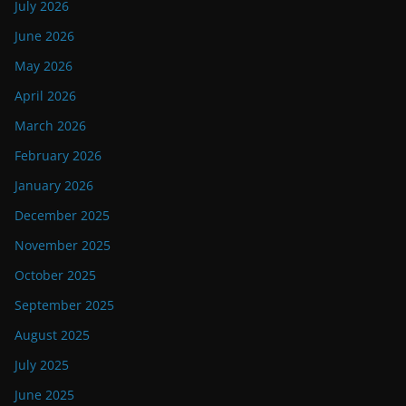
July 2026
June 2026
May 2026
April 2026
March 2026
February 2026
January 2026
December 2025
November 2025
October 2025
September 2025
August 2025
July 2025
June 2025