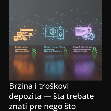
Brzina i troškovi
depozita — šta trebate
znati pre nego što