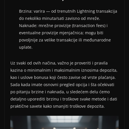
Brzina: varira — od trenutnih Lightning transakcija
do nekoliko minuta/sati zavisno od mreže.
Naknade: mrežne provizije (transaction fees) i
eventualne provizije mjenjačnica; mogu biti
povoljnije za velike transakcije ili međunarodne
uplate.
Uz svaki od ovih načina, važno je proveriti i pravila
kazina o minimalnim i maksimalnim iznosima depozita,
kao i uslove bonusa koji često zavise od vrste plaćanja.
Sada kada imate osnovni pregled opcija i šta očekivati
po pitanju brzine i naknada, u sledećem delu ćemo
detaljno uporediti brzinu i troškove svake metode i dati
praktične savete kako smanjiti troškove depozita.