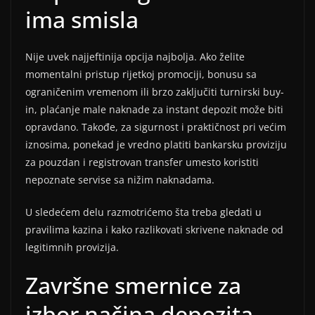
ima smisla
Nije uvek najjeftinija opcija najbolja. Ako želite
momentalni pristup rijetkoj promociji, bonusu sa
ograničenim vremenom ili brzo zaključiti turnirski buy-
in, plaćanje male naknade za instant depozit može biti
opravdano. Takođe, za sigurnost i praktičnost pri većim
iznosima, ponekad je vredno platiti bankarsku proviziju
za pouzdan i registrovan transfer umesto koristiti
nepoznate servise sa nižim naknadama.
U sledećem delu razmotrićemo šta treba gledati u
pravilima kazina i kako razlikovati skrivene naknade od
legitimnih provizija.
Završne smernice za
izbor načina depozita