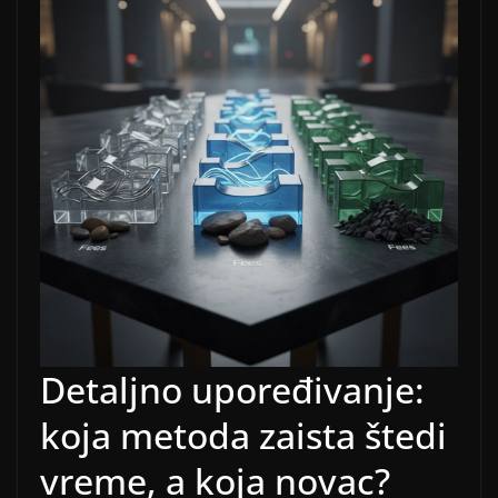
Detaljno upoređivanje:
koja metoda zaista štedi
vreme, a koja novac?