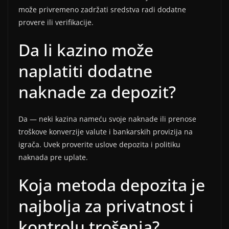
može privremeno zadržati sredstva radi dodatne
provere ili verifikacije.
Da li kazino može
naplatiti dodatne
naknade za depozit?
Da — neki kazina nameću svoje naknade ili prenose
troškove konverzije valute i bankarskih provizija na
igrača. Uvek proverite uslove depozita i politiku
naknada pre uplate.
Koja metoda depozita je
najbolja za privatnost i
kontrolu trošenja?