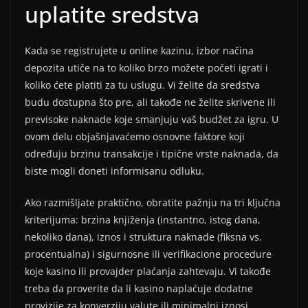
uplatite sredstva
Kada se registrujete u online kazinu, izbor načina
depozita utiče na to koliko brzo možete početi igrati i
koliko ćete platiti za tu uslugu. Vi želite da sredstva
budu dostupna što pre, ali takođe ne želite skrivenе ili
previsokе naknade koje smanjuju vaš budžet za igru. U
ovom delu objašnjavaćemo osnovne faktore koji
određuju brzinu transakcije i tipične vrste naknada, da
biste mogli doneti informisanu odluku.
Ako razmišljate praktično, obratite pažnju na tri ključna
kriterijuma: brzina knjiženja (instantno, istog dana,
nekoliko dana), iznos i struktura naknade (fiksna vs.
procentualna) i sigurnosne ili verifikacione procedure
koje kasino ili provajder plaćanja zahtevaju. Vi takođe
treba da proverite da li kasino naplaćuje dodatne
provizije za konverziju valute ili minimalni iznosi