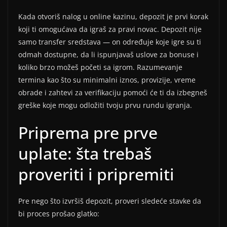
Kada otvoriš nalog u online kazinu, depozit je prvi korak
koji ti omogućava da igraš za pravi novac. Depozit nije
samo transfer sredstava — on određuje koje igre su ti
odmah dostupne, da li ispunjavaš uslove za bonuse i
koliko brzo možeš početi sa igrom. Razumevanje
termina kao što su minimalni iznos, provizije, vreme
obrade i zahtevi za verifikaciju pomoći će ti da izbegneš
greške koje mogu odložiti tvoju prvu rundu igranja.
Priprema pre prve
uplate: šta trebaš
proveriti i pripremiti
Pre nego što izvršiš depozit, proveri sledeće stavke da
bi proces prošao glatko: