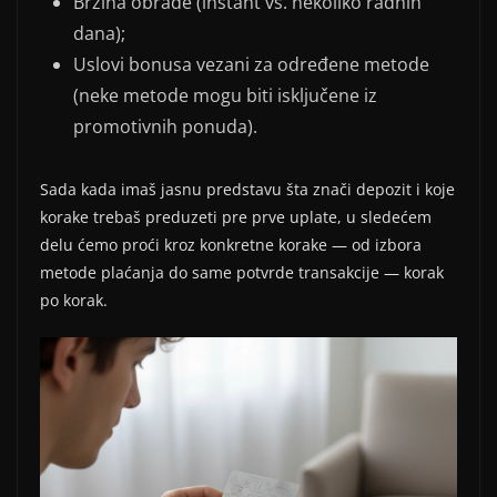
Brzina obrade (instant vs. nekoliko radnih
dana);
Uslovi bonusa vezani za određene metode
(neke metode mogu biti isključene iz
promotivnih ponuda).
Sada kada imaš jasnu predstavu šta znači depozit i koje
korake trebaš preduzeti pre prve uplate, u sledećem
delu ćemo proći kroz konkretne korake — od izbora
metode plaćanja do same potvrde transakcije — korak
po korak.