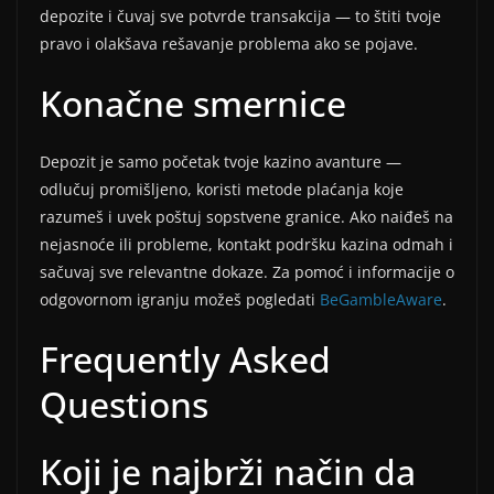
depozite i čuvaj sve potvrde transakcija — to štiti tvoje
pravo i olakšava rešavanje problema ako se pojave.
Konačne smernice
Depozit je samo početak tvoje kazino avanture —
odlučuj promišljeno, koristi metode plaćanja koje
razumeš i uvek poštuj sopstvene granice. Ako naiđeš na
nejasnoće ili probleme, kontakt podršku kazina odmah i
sačuvaj sve relevantne dokaze. Za pomoć i informacije o
odgovornom igranju možeš pogledati
BeGambleAware
.
Frequently Asked
Questions
Koji je najbrži način da