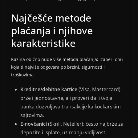
Najčešće metode
plaćanja i njihove
karakteristike
Kazina obično nude više metoda plaćanja; izaberi onu
koja ti najviše odgovara po brzini, sigurnosti i
troškovima:
Kreditne/debitne kartice
(Visa, Mastercard):
brze i jednostavne, ali proveri da li tvoja
banka dozvoljava transakcije ka kockarskim
sajtovima.
E-novčanici
(Skrill, Neteller): često najbrže za
depozite i isplate, uz manju vidljivost