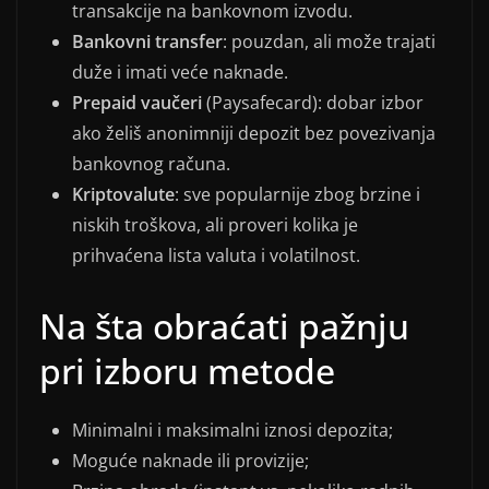
transakcije na bankovnom izvodu.
Bankovni transfer
: pouzdan, ali može trajati
duže i imati veće naknade.
Prepaid vaučeri
(Paysafecard): dobar izbor
ako želiš anonimniji depozit bez povezivanja
bankovnog računa.
Kriptovalute
: sve popularnije zbog brzine i
niskih troškova, ali proveri kolika je
prihvaćena lista valuta i volatilnost.
Na šta obraćati pažnju
pri izboru metode
Minimalni i maksimalni iznosi depozita;
Moguće naknade ili provizije;