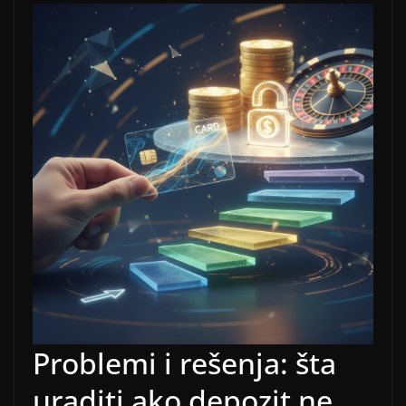
Problemi i rešenja: šta
uraditi ako depozit ne