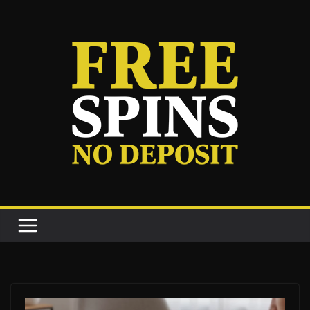
Skip
to
content