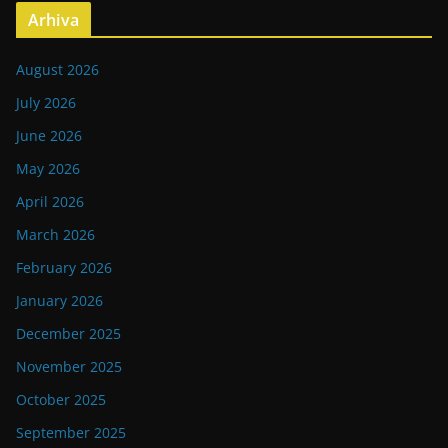
Arhiva
August 2026
July 2026
June 2026
May 2026
April 2026
March 2026
February 2026
January 2026
December 2025
November 2025
October 2025
September 2025