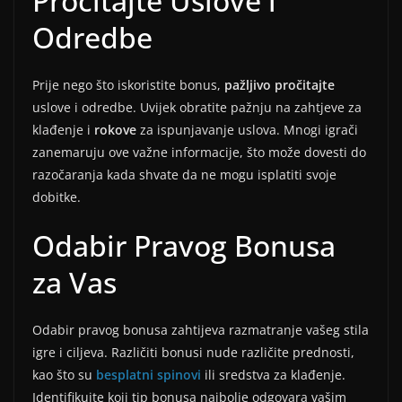
Pročitajte Uslove i
Odredbe
Prije nego što iskoristite bonus,
pažljivo pročitajte
uslove i odredbe. Uvijek obratite pažnju na zahtjeve za
klađenje i
rokove
za ispunjavanje uslova. Mnogi igrači
zanemaruju ove važne informacije, što može dovesti do
razočaranja kada shvate da ne mogu isplatiti svoje
dobitke.
Odabir Pravog Bonusa
za Vas
Odabir pravog bonusa zahtijeva razmatranje vašeg stila
igre i ciljeva. Različiti bonusi nude različite prednosti,
kao što su
besplatni spinovi
ili sredstva za klađenje.
Identifikujte koji tip bonusa najbolje odgovara vašim