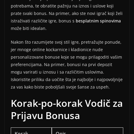
potrebama, te obratite pažnju na iznos i uslove koji
prate svaki bonus. Na primer, ako ste novi igrač koji želi
istraživati različite igre, bonus s
besplatnim spinovima
može biti idealan.
Nakon što razumijete svoj stil igre, pretražujte ponude,
jer mnoge online kockarnice i kladionice nude
personalizovane bonuse koje se mogu prilagoditi vašim
preferencijama. Na primer, bonusi na prvi depozit
mogu varirati u iznosu i sa različitim uslovima.
Iskoristite priliku da uočite šta je najbolje i najpovoljnije
za vas kako biste poboljšali svoje šanse za uspeh.
Korak-po-korak Vodič za
Prijavu Bonusa
Korak
Opis