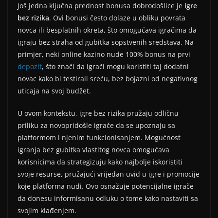
Još jedna ključna prednost bonusa dobrodošlice je
igre
bez rizika
. Ovi bonusi često dolaze u obliku povrata
novca ili besplatnih okreta, što omogućava igračima da
igraju bez straha od gubitka sopstvenih sredstava. Na
primjer, neki online kazino nude 100% bonus na prvi
depozit
, što znači da igrači mogu koristiti taj dodatni
novac kako bi testirali sreću, bez bojazni od negativnog
uticaja na svoj budžet.
U ovom kontekstu, igre bez rizika pružaju odličnu
priliku za novopridošle igrače da se upoznaju sa
platformom i njenim funkcionisanjem. Mogućnost
igranja bez gubitka vlastitog novca omogućava
korisnicima da strategizuju kako najbolje iskoristiti
svoje resurse, pružajući vrijedan uvid u igre i promocije
koje platforma nudi. Ovo osnažuje potencijalne igrače
da donesu informisanu odluku o tome kako nastaviti sa
svojim klađenjem.