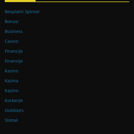
Besplatni Spinovi
Bonusi
Business
Casino
Financije
Finansije
Kasino
Kazina
Kazino
Kockanje
Outdoors
Slotovi