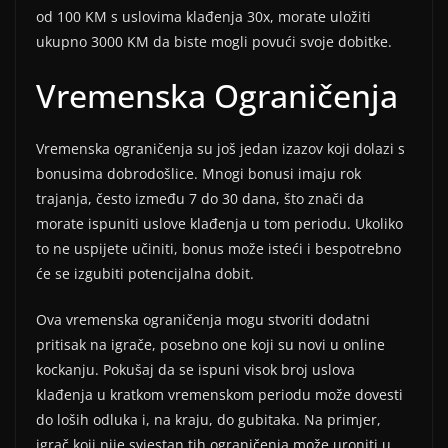
od 100 KM s uslovima klađenja 30x, morate uložiti
ukupno 3000 KM da biste mogli povući svoje dobitke.
Vremenska Ograničenja
Vremenska ograničenja su još jedan izazov koji dolazi s
bonusima dobrodošlice. Mnogi bonusi imaju rok
trajanja, često između 7 do 30 dana, što znači da
morate ispuniti uslove klađenja u tom periodu. Ukoliko
to ne uspijete učiniti, bonus može isteći i bespotrebno
će se izgubiti potencijalna dobit.
Ova vremenska ograničenja mogu stvoriti dodatni
pritisak na igrače, posebno one koji su novi u online
kockanju. Pokušaj da se ispuni visok broj uslova
klađenja u kratkom vremenskom periodu može dovesti
do loših odluka i, na kraju, do gubitaka. Na primjer,
igrač koji nije svjestan tih ograničenja može uroniti u