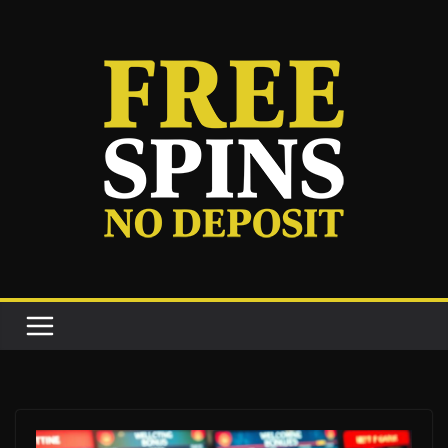
Skip
to
content