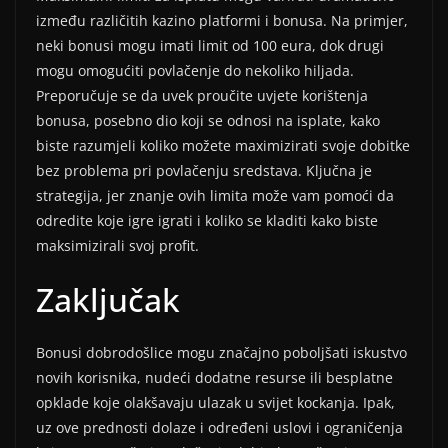
između različitih kazino platformi i bonusa. Na primjer,
neki bonusi mogu imati limit od 100 eura, dok drugi
mogu omogućiti povlačenje do nekoliko hiljada.
Preporučuje se da uvek proučite uvjete korištenja
bonusa, posebno dio koji se odnosi na isplate, kako
biste razumjeli koliko možete maximizirati svoje dobitke
bez problema pri povlačenju sredstava. Ključna je
strategija, jer znanje ovih limita može vam pomoći da
odredite koje igre igrati i koliko se kladiti kako biste
maksimizirali svoj profit.
Zaključak
Bonusi dobrodošlice mogu značajno poboljšati iskustvo
novih korisnika, nudeći dodatne resurse ili besplatne
opklade koje olakšavaju ulazak u svijet kockanja. Ipak,
uz ove prednosti dolaze i određeni uslovi i ograničenja