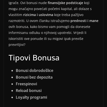
igrače. Ovi bonusi nude
finansijske podsticaje
koji
mogu značajno povećati početni kapital, ali dolaze s
vlastitim
rizicima i uslovima
koje treba pažljivo
razmotriti. U ovom članku istražujemo
prednosti i mane
ovih bonusa, kako bismo vam pomogli da donesete
informisanu odluku o njihovoj upotrebi. Vrijedi li
iskoristiti ove ponude ili su migovi ipak previše
prevrtljivi?
Tipovi Bonusa
Bonusi dobrodošlice
Bonusi bez depozita
Freespinovi
Reload bonusi
Loyalty programi